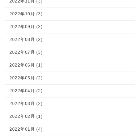
2022年11月 (3)
2022年10月 (3)
2022年09月 (3)
2022年08月 (2)
2022年07月 (3)
2022年06月 (1)
2022年05月 (2)
2022年04月 (2)
2022年03月 (2)
2022年02月 (1)
2022年01月 (4)