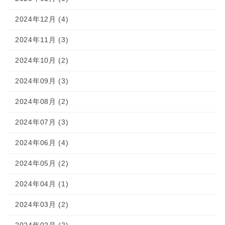
2024年12月 (4)
2024年11月 (3)
2024年10月 (2)
2024年09月 (3)
2024年08月 (2)
2024年07月 (3)
2024年06月 (4)
2024年05月 (2)
2024年04月 (1)
2024年03月 (2)
2024年02月 (2)