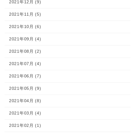
2021年12月 (9)
2021年11月 (5)
2021年10月 (6)
2021年09月 (4)
2021年08月 (2)
2021年07月 (4)
2021年06月 (7)
2021年05月 (9)
2021年04月 (8)
2021年03月 (4)
2021年02月 (1)