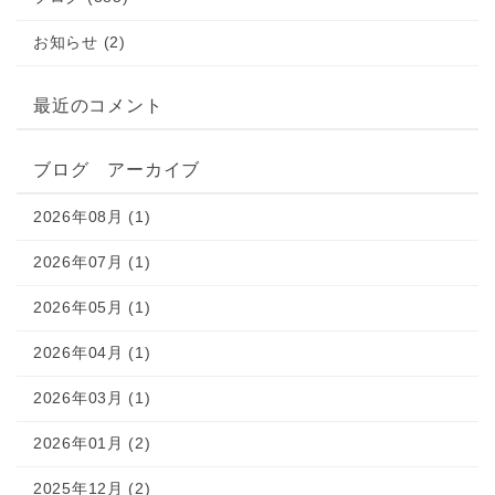
お知らせ (2)
最近のコメント
ブログ アーカイブ
2026年08月 (1)
2026年07月 (1)
2026年05月 (1)
2026年04月 (1)
2026年03月 (1)
2026年01月 (2)
2025年12月 (2)