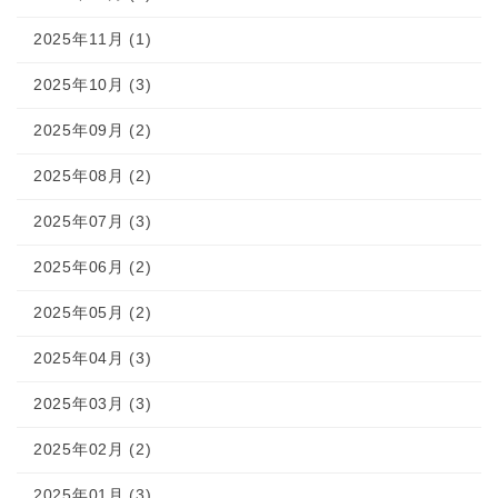
2025年11月 (1)
2025年10月 (3)
2025年09月 (2)
2025年08月 (2)
2025年07月 (3)
2025年06月 (2)
2025年05月 (2)
2025年04月 (3)
2025年03月 (3)
2025年02月 (2)
2025年01月 (3)