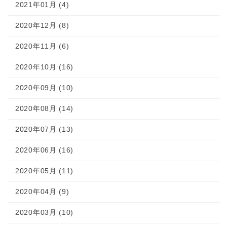
2021年01月 (4)
2020年12月 (8)
2020年11月 (6)
2020年10月 (16)
2020年09月 (10)
2020年08月 (14)
2020年07月 (13)
2020年06月 (16)
2020年05月 (11)
2020年04月 (9)
2020年03月 (10)