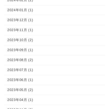
2024年01月 (1)
2023年12月 (1)
2023年11月 (1)
2023年10月 (2)
2023年09月 (1)
2023年08月 (2)
2023年07月 (1)
2023年06月 (1)
2023年05月 (2)
2023年04月 (1)