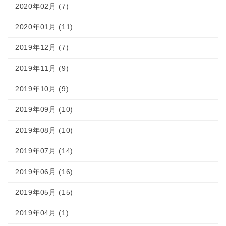
2020年02月 (7)
2020年01月 (11)
2019年12月 (7)
2019年11月 (9)
2019年10月 (9)
2019年09月 (10)
2019年08月 (10)
2019年07月 (14)
2019年06月 (16)
2019年05月 (15)
2019年04月 (1)