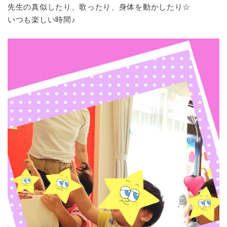
先生の真似したり、歌ったり、身体を動かしたり☆
いつも楽しい時間♪