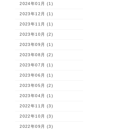
2024年01月 (1)
2023年12月 (1)
2023年11月 (1)
2023年10月 (2)
2023年09月 (1)
2023年08月 (2)
2023年07月 (1)
2023年06月 (1)
2023年05月 (2)
2023年04月 (1)
2022年11月 (3)
2022年10月 (3)
2022年09月 (3)