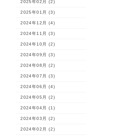
2025年02月 (2)
2025年01月 (3)
2024年12月 (4)
2024年11月 (3)
2024年10月 (2)
2024年09月 (3)
2024年08月 (2)
2024年07月 (3)
2024年06月 (4)
2024年05月 (2)
2024年04月 (1)
2024年03月 (2)
2024年02月 (2)