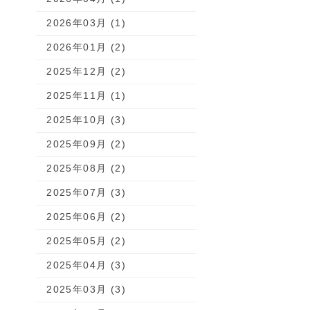
2026年03月 (1)
2026年01月 (2)
2025年12月 (2)
2025年11月 (1)
2025年10月 (3)
2025年09月 (2)
2025年08月 (2)
2025年07月 (3)
2025年06月 (2)
2025年05月 (2)
2025年04月 (3)
2025年03月 (3)