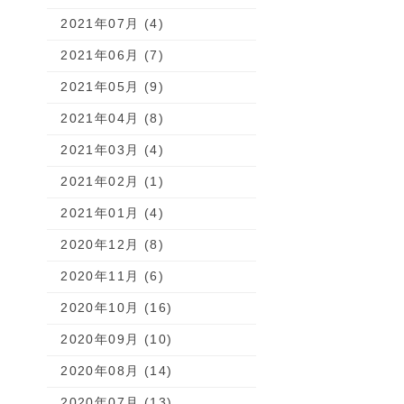
2021年07月 (4)
2021年06月 (7)
2021年05月 (9)
2021年04月 (8)
2021年03月 (4)
2021年02月 (1)
2021年01月 (4)
2020年12月 (8)
2020年11月 (6)
2020年10月 (16)
2020年09月 (10)
2020年08月 (14)
2020年07月 (13)