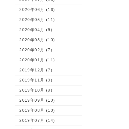
2020年06月 (16)
2020年05月 (11)
2020年04月 (9)
2020年03月 (10)
2020年02月 (7)
2020年01月 (11)
2019年12月 (7)
2019年11月 (9)
2019年10月 (9)
2019年09月 (10)
2019年08月 (10)
2019年07月 (14)