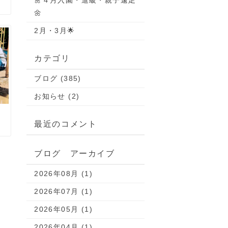
🌼４月入園・進級・親子遠足
🌼
2月・3月🌟
カテゴリ
ブログ (385)
お知らせ (2)
最近のコメント
ブログ アーカイブ
2026年08月 (1)
2026年07月 (1)
2026年05月 (1)
2026年04月 (1)