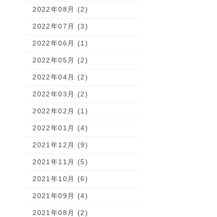
2022年08月 (2)
2022年07月 (3)
2022年06月 (1)
2022年05月 (2)
2022年04月 (2)
2022年03月 (2)
2022年02月 (1)
2022年01月 (4)
2021年12月 (9)
2021年11月 (5)
2021年10月 (6)
2021年09月 (4)
2021年08月 (2)