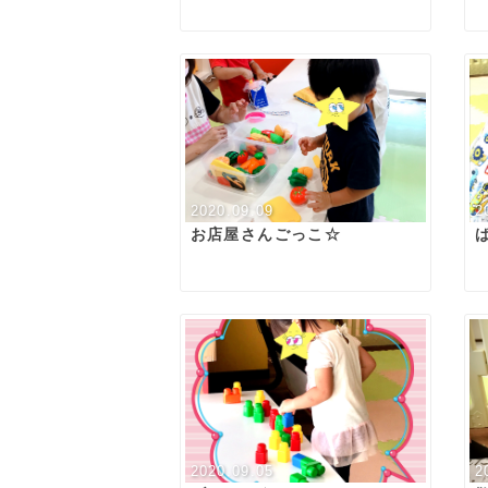
2020.09.09
2
お店屋さんごっこ☆
2020.09.05
2