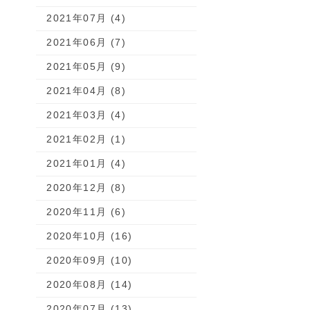
2021年07月 (4)
2021年06月 (7)
2021年05月 (9)
2021年04月 (8)
2021年03月 (4)
2021年02月 (1)
2021年01月 (4)
2020年12月 (8)
2020年11月 (6)
2020年10月 (16)
2020年09月 (10)
2020年08月 (14)
2020年07月 (13)