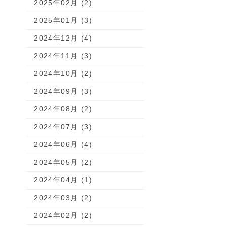
2025年02月 (2)
2025年01月 (3)
2024年12月 (4)
2024年11月 (3)
2024年10月 (2)
2024年09月 (3)
2024年08月 (2)
2024年07月 (3)
2024年06月 (4)
2024年05月 (2)
2024年04月 (1)
2024年03月 (2)
2024年02月 (2)