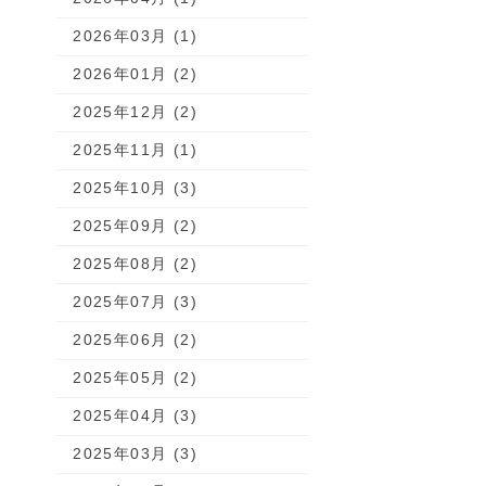
2026年03月 (1)
2026年01月 (2)
2025年12月 (2)
2025年11月 (1)
2025年10月 (3)
2025年09月 (2)
2025年08月 (2)
2025年07月 (3)
2025年06月 (2)
2025年05月 (2)
2025年04月 (3)
2025年03月 (3)