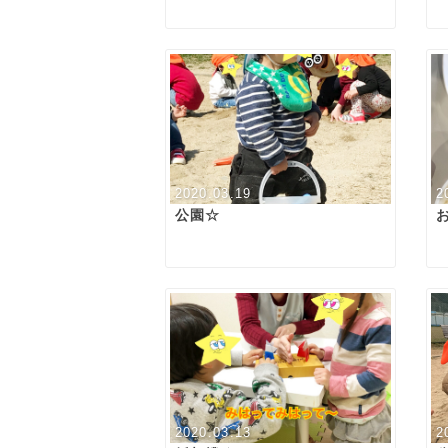
2020.03.19
2
公園☆
2020.03.13
2