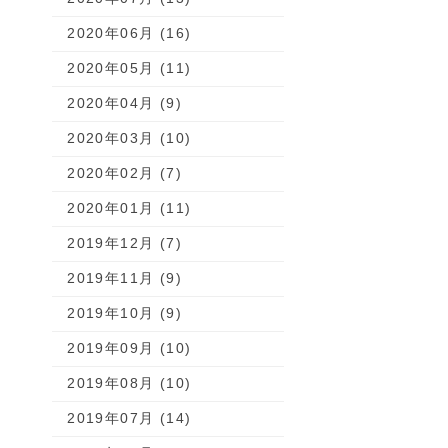
2020年06月 (16)
2020年05月 (11)
2020年04月 (9)
2020年03月 (10)
2020年02月 (7)
2020年01月 (11)
2019年12月 (7)
2019年11月 (9)
2019年10月 (9)
2019年09月 (10)
2019年08月 (10)
2019年07月 (14)