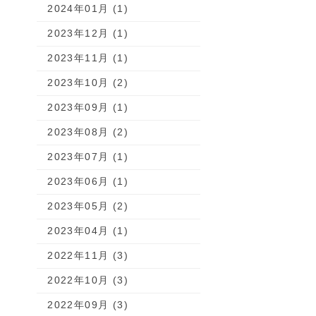
2024年01月 (1)
2023年12月 (1)
2023年11月 (1)
2023年10月 (2)
2023年09月 (1)
2023年08月 (2)
2023年07月 (1)
2023年06月 (1)
2023年05月 (2)
2023年04月 (1)
2022年11月 (3)
2022年10月 (3)
2022年09月 (3)