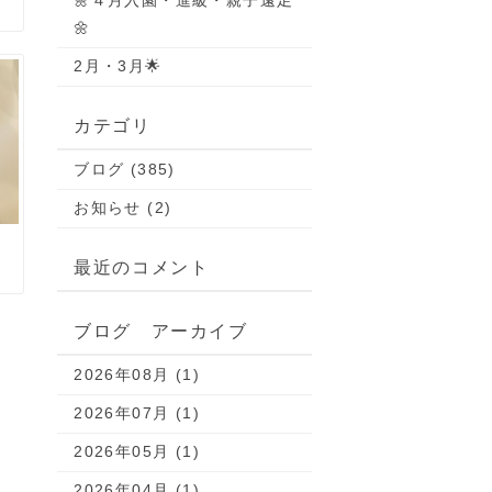
🌼４月入園・進級・親子遠足
🌼
2月・3月🌟
カテゴリ
ブログ (385)
お知らせ (2)
最近のコメント
ブログ アーカイブ
2026年08月 (1)
2026年07月 (1)
2026年05月 (1)
2026年04月 (1)