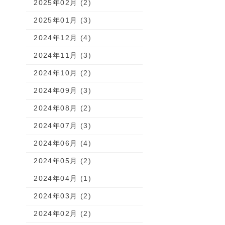
2025年02月 (2)
2025年01月 (3)
2024年12月 (4)
2024年11月 (3)
2024年10月 (2)
2024年09月 (3)
2024年08月 (2)
2024年07月 (3)
2024年06月 (4)
2024年05月 (2)
2024年04月 (1)
2024年03月 (2)
2024年02月 (2)