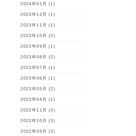
2024年01月 (1)
2023年12月 (1)
2023年11月 (1)
2023年10月 (2)
2023年09月 (1)
2023年08月 (2)
2023年07月 (1)
2023年06月 (1)
2023年05月 (2)
2023年04月 (1)
2022年11月 (3)
2022年10月 (3)
2022年09月 (3)