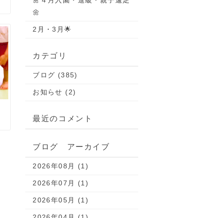
🌼４月入園・進級・親子遠足
🌼
2月・3月🌟
カテゴリ
ブログ (385)
お知らせ (2)
最近のコメント
ブログ アーカイブ
2026年08月 (1)
2026年07月 (1)
2026年05月 (1)
2026年04月 (1)