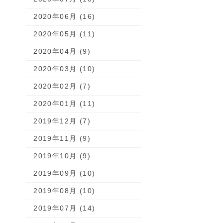
2020年06月 (16)
2020年05月 (11)
2020年04月 (9)
2020年03月 (10)
2020年02月 (7)
2020年01月 (11)
2019年12月 (7)
2019年11月 (9)
2019年10月 (9)
2019年09月 (10)
2019年08月 (10)
2019年07月 (14)