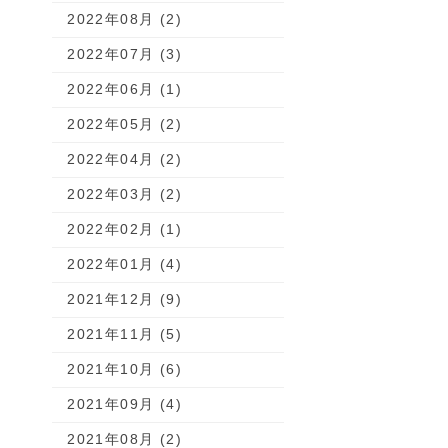
2022年08月 (2)
2022年07月 (3)
2022年06月 (1)
2022年05月 (2)
2022年04月 (2)
2022年03月 (2)
2022年02月 (1)
2022年01月 (4)
2021年12月 (9)
2021年11月 (5)
2021年10月 (6)
2021年09月 (4)
2021年08月 (2)