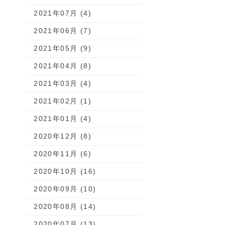
2021年07月 (4)
2021年06月 (7)
2021年05月 (9)
2021年04月 (8)
2021年03月 (4)
2021年02月 (1)
2021年01月 (4)
2020年12月 (8)
2020年11月 (6)
2020年10月 (16)
2020年09月 (10)
2020年08月 (14)
2020年07月 (13)